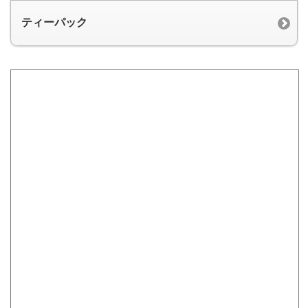
ティーパック