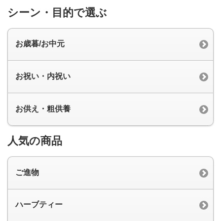
シーン・目的で選ぶ
お歳暮/お中元
お祝い・内祝い
お供え・粗供養
人気の商品
ご進物
ハーブティー