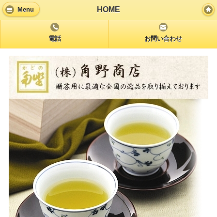
HOME
Menu
電話
お問い合わせ