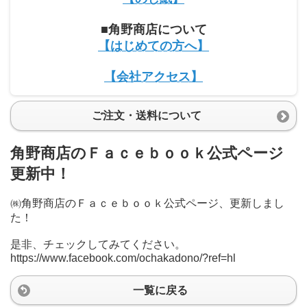
■角野商店について
【はじめての方へ】
【会社アクセス】
ご注文・送料について
角野商店のＦａｃｅｂｏｏｋ公式ページ
更新中！
㈱角野商店のＦａｃｅｂｏｏｋ公式ページ、更新しまし
た！
是非、チェックしてみてください。
https://www.facebook.com/ochakadono/?ref=hl
一覧に戻る