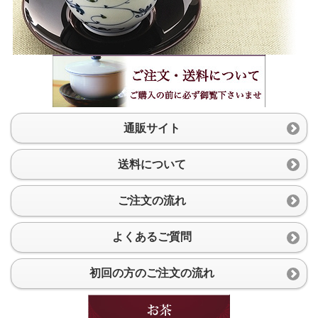
通販サイト
送料について
ご注文の流れ
よくあるご質問
初回の方のご注文の流れ